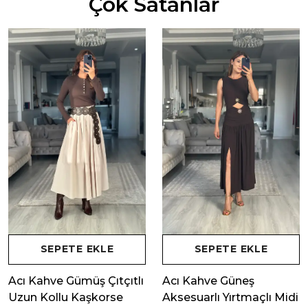
Çok Satanlar
SEPETE EKLE
SEPETE EKLE
Acı Kahve Gümüş Çıtçıtlı
Acı Kahve Güneş
Uzun Kollu Kaşkorse
Aksesuarlı Yırtmaçlı Midi