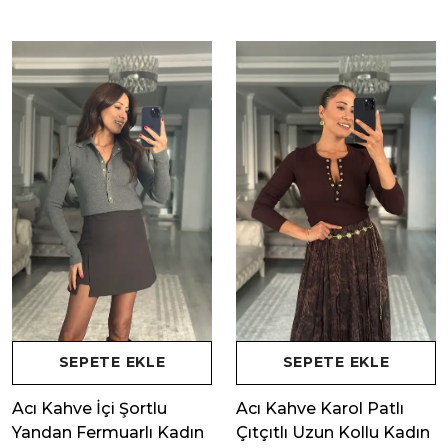
SEPETE EKLE
SEPETE EKLE
Acı Kahve İçi Şortlu
Acı Kahve Karol Patlı
Yandan Fermuarlı Kadın
Çıtçıtlı Uzun Kollu Kadın