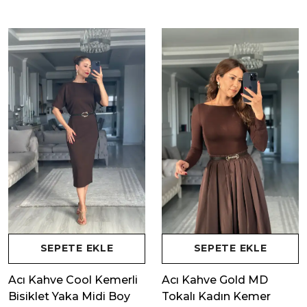
SEPETE EKLE
SEPETE EKLE
Acı Kahve Cool Kemerli
Acı Kahve Gold MD
Bisiklet Yaka Midi Boy
Tokalı Kadın Kemer