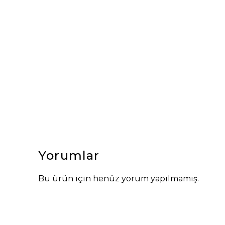
Yorumlar
Bu ürün için henüz yorum yapılmamış.