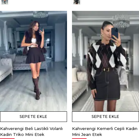
SEPETE EKLE
SEPETE EKLE
Kahverengi Beli Lastikli Volanlı
Kahverengi Kemerli Cepli Kadın
Kadın Triko Mini Etek
Mini Jean Etek