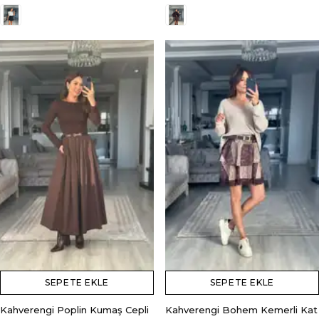
SEPETE EKLE
SEPETE EKLE
Kahverengi Poplin Kumaş Cepli
Kahverengi Bohem Kemerli Kat