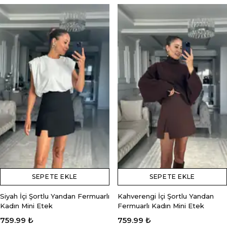
SEPETE EKLE
SEPETE EKLE
Siyah İçi Şortlu Yandan Fermuarlı
Kahverengi İçi Şortlu Yandan
Kadın Mini Etek
Fermuarlı Kadın Mini Etek
759.99 ₺
759.99 ₺