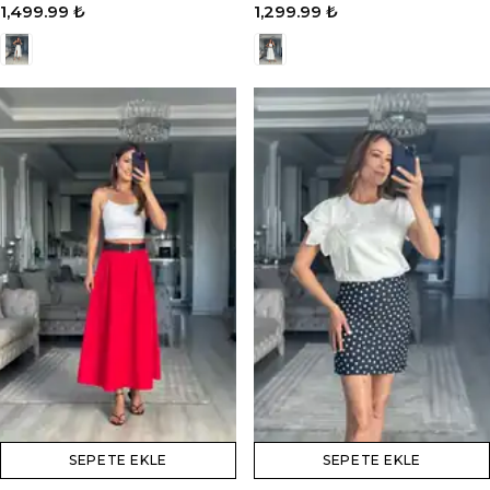
1,499.99 ₺
1,299.99 ₺
SEPETE EKLE
SEPETE EKLE