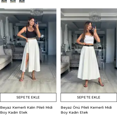
SEPETE EKLE
SEPETE EKLE
Beyaz Kemerli Kalın Pileli Midi
Beyaz Önü Pileli Kemerli Midi
Boy Kadın Etek
Boy Kadın Etek