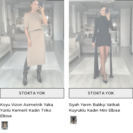
STOKTA YOK
STOKTA YOK
Koyu Vizon Asimetrik Yaka
Siyah Yarım Balıkçı Vatkalı
Yünlü Kemerli Kadın Triko
Kuyruklu Kadın Mini Elbise
Elbise