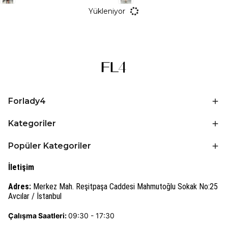
Yükleniyor
Forlady4
Kategoriler
Popüler Kategoriler
İletişim
Adres:
Merkez Mah. Reşitpaşa Caddesi Mahmutoğlu Sokak No:25
Avcılar / İstanbul
Çalışma Saatleri:
09:30 - 17:30