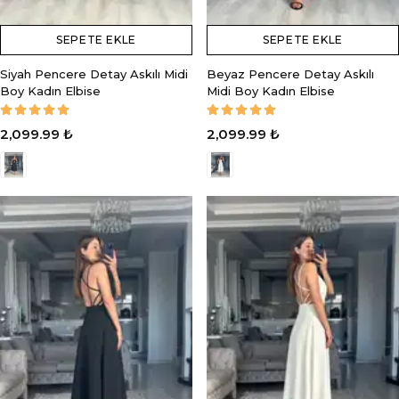
SEPETE EKLE
SEPETE EKLE
Siyah Pencere Detay Askılı Midi
Beyaz Pencere Detay Askılı
Boy Kadın Elbise
Midi Boy Kadın Elbise
2,099.99 ₺
2,099.99 ₺