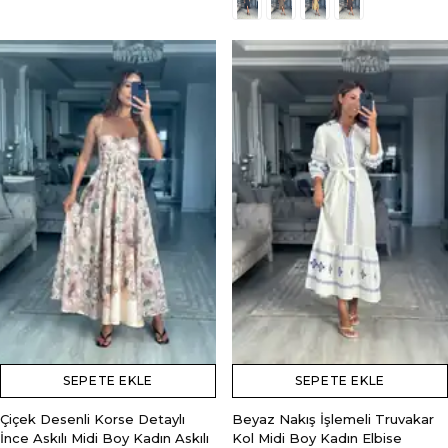
SEPETE EKLE
SEPETE EKLE
Çiçek Desenli Korse Detaylı
Beyaz Nakış İşlemeli Truvakar
İnce Askılı Midi Boy Kadın Askılı
Kol Midi Boy Kadın Elbise