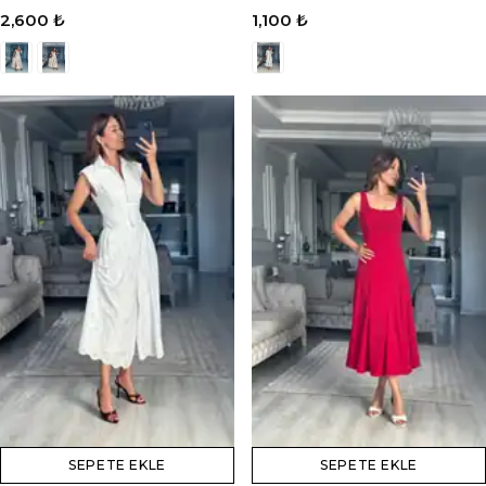
2,600 ₺
1,100 ₺
SEPETE EKLE
SEPETE EKLE