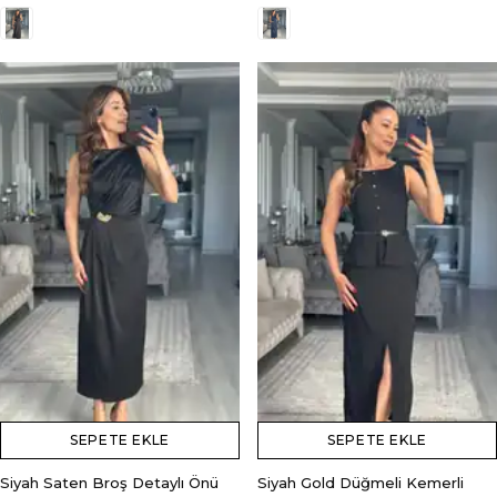
SEPETE EKLE
SEPETE EKLE
Siyah Saten Broş Detaylı Önü
Siyah Gold Düğmeli Kemerli