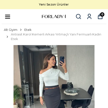
Yeni Sezon Ürünler
0
Alt Giyim
Etek
Antrasit Karol Kemerli Arkası Yırtmaçlı Yanı Fermuarlı Kadın
Etek