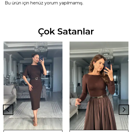
Bu ürün için henüz yorum yapılmamış.
Çok Satanlar