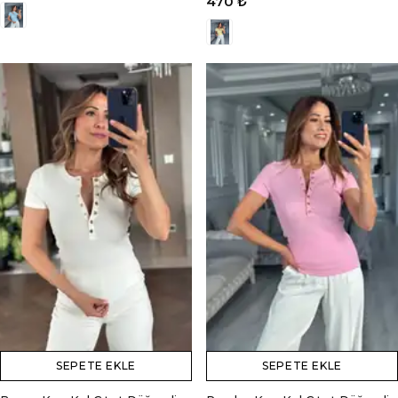
470 ₺
SEPETE EKLE
SEPETE EKLE