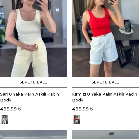
SEPETE EKLE
SEPETE EKLE
Sarı U Yaka Kalın Askılı Kadın
Kırmızı U Yaka Kalın Askılı Kadın
Body
Body
499.99 ₺
499.99 ₺