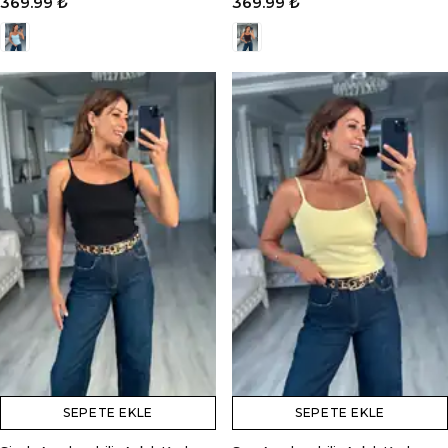
369.99 ₺
369.99 ₺
SEPETE EKLE
SEPETE EKLE