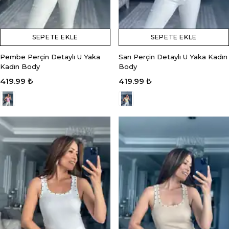
SEPETE EKLE
SEPETE EKLE
Pembe Perçin Detaylı U Yaka
Sarı Perçin Detaylı U Yaka Kadın
Kadın Body
Body
419.99 ₺
419.99 ₺