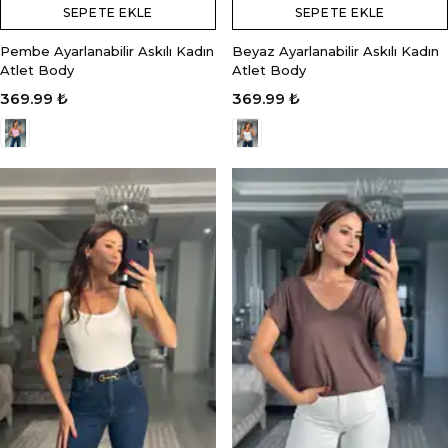
SEPETE EKLE
SEPETE EKLE
Pembe Ayarlanabilir Askılı Kadın
Beyaz Ayarlanabilir Askılı Kadın
Atlet Body
Atlet Body
369.99 ₺
369.99 ₺