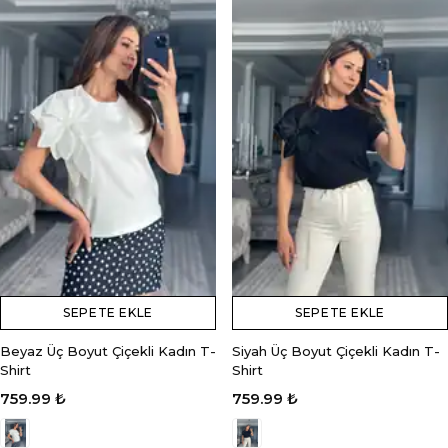
SEPETE EKLE
SEPETE EKLE
Beyaz Üç Boyut Çiçekli Kadın T-
Siyah Üç Boyut Çiçekli Kadın T-
Shirt
Shirt
759.99 ₺
759.99 ₺