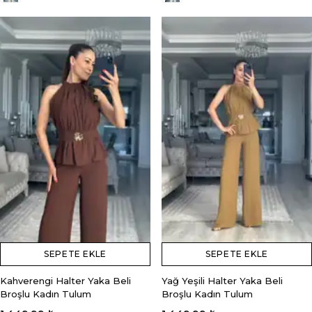
SEPETE EKLE
SEPETE EKLE
Kahverengi Halter Yaka Beli
Yağ Yeşili Halter Yaka Beli
Broşlu Kadın Tulum
Broşlu Kadın Tulum