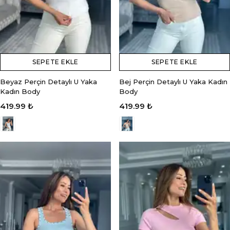
SEPETE EKLE
SEPETE EKLE
Beyaz Perçin Detaylı U Yaka
Bej Perçin Detaylı U Yaka Kadın
Kadın Body
Body
419.99 ₺
419.99 ₺