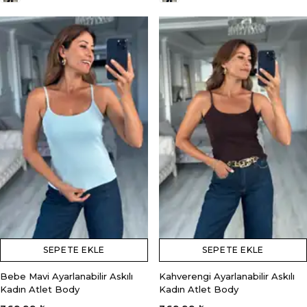
SEPETE EKLE
SEPETE EKLE
Bebe Mavi Ayarlanabilir Askılı
Kahverengi Ayarlanabilir Askılı
Kadın Atlet Body
Kadın Atlet Body