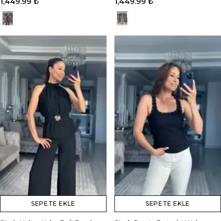
1,449.99 ₺
1,449.99 ₺
SEPETE EKLE
SEPETE EKLE