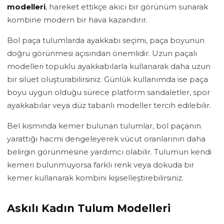
modelleri
, hareket ettikçe akıcı bir görünüm sunarak
kombine modern bir hava kazandırır.
Bol paça tulumlarda ayakkabı seçimi, paça boyunun
doğru görünmesi açısından önemlidir. Uzun paçalı
modelleri topuklu ayakkabılarla kullanarak daha uzun
bir silüet oluşturabilirsiniz. Günlük kullanımda ise paça
boyu uygun olduğu sürece platform sandaletler, spor
ayakkabılar veya düz tabanlı modeller tercih edilebilir.
Bel kısmında kemer bulunan tulumlar, bol paçanın
yarattığı hacmi dengeleyerek vücut oranlarının daha
belirgin görünmesine yardımcı olabilir. Tulumun kendi
kemeri bulunmuyorsa farklı renk veya dokuda bir
kemer kullanarak kombini kişiselleştirebilirsiniz.
Askılı Kadın Tulum Modelleri