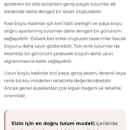
gösteren bir etki sunarken geniş paçalı tulumlar alt
bedende daha dengeli bir silüet oluşturabilir.
Kısa boylu kadınlar için bel hattı belirgin ve paça boyu
doğru ayarlanmış tulumlar daha dengeli bir görünüm
sağlayabilir. Yüksek bel etkisi oluşturan tasarımlar bacak
boyunu daha uzun gösterebilir. Tek renk tulumlar da
kesintisiz bir görünüm yaratarak boyun daha uzun
algılanmasına katkı sağlayabilir.
Uzun boylu kadınlar bol paça, geniş kesim, desenli veya
renk bloklu modelleri rahatlıkla değerlendirebilir.
Ancak genel kurallardan çok kişisel beğeni ve rahatlık
önemlidir.
Sizin için en doğru tulum modeli;
içerisinde