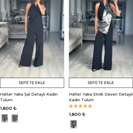
SEPETE EKLE
SEPETE EKLE
Halter Yaka Şal Detaylı Kadın
Halter Yaka Etnik Desen Detaylı
Tulum
Kadın Tulum
1,800 ₺
1,800 ₺