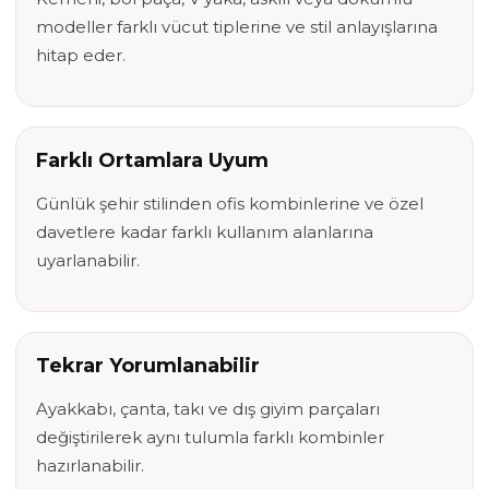
modeller farklı vücut tiplerine ve stil anlayışlarına
hitap eder.
Farklı Ortamlara Uyum
Günlük şehir stilinden ofis kombinlerine ve özel
davetlere kadar farklı kullanım alanlarına
uyarlanabilir.
Tekrar Yorumlanabilir
Ayakkabı, çanta, takı ve dış giyim parçaları
değiştirilerek aynı tulumla farklı kombinler
hazırlanabilir.