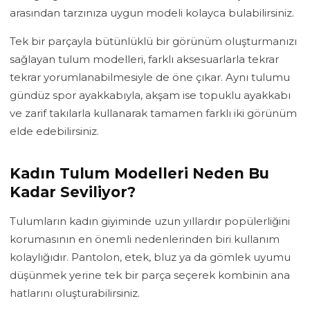
arasından tarzınıza uygun modeli kolayca bulabilirsiniz.
Tek bir parçayla bütünlüklü bir görünüm oluşturmanızı
sağlayan tulum modelleri, farklı aksesuarlarla tekrar
tekrar yorumlanabilmesiyle de öne çıkar. Aynı tulumu
gündüz spor ayakkabıyla, akşam ise topuklu ayakkabı
ve zarif takılarla kullanarak tamamen farklı iki görünüm
elde edebilirsiniz.
Kadın Tulum Modelleri Neden Bu
Kadar Seviliyor?
Tulumların kadın giyiminde uzun yıllardır popülerliğini
korumasının en önemli nedenlerinden biri kullanım
kolaylığıdır. Pantolon, etek, bluz ya da gömlek uyumu
düşünmek yerine tek bir parça seçerek kombinin ana
hatlarını oluşturabilirsiniz.