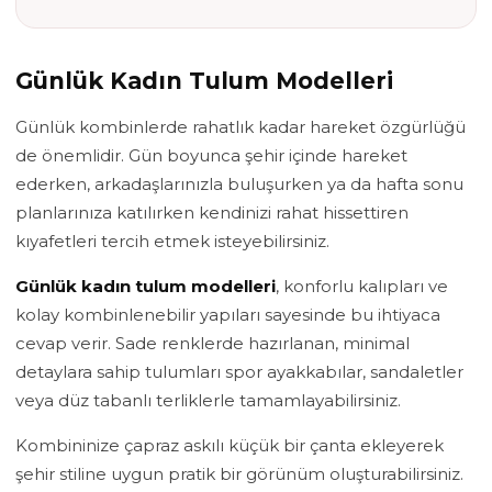
Günlük Kadın Tulum Modelleri
Günlük kombinlerde rahatlık kadar hareket özgürlüğü
de önemlidir. Gün boyunca şehir içinde hareket
ederken, arkadaşlarınızla buluşurken ya da hafta sonu
planlarınıza katılırken kendinizi rahat hissettiren
kıyafetleri tercih etmek isteyebilirsiniz.
Günlük kadın tulum modelleri
, konforlu kalıpları ve
kolay kombinlenebilir yapıları sayesinde bu ihtiyaca
cevap verir. Sade renklerde hazırlanan, minimal
detaylara sahip tulumları spor ayakkabılar, sandaletler
veya düz tabanlı terliklerle tamamlayabilirsiniz.
Kombininize çapraz askılı küçük bir çanta ekleyerek
şehir stiline uygun pratik bir görünüm oluşturabilirsiniz.