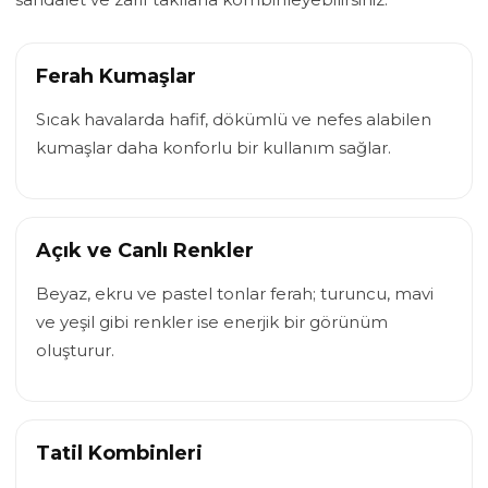
Ferah Kumaşlar
Sıcak havalarda hafif, dökümlü ve nefes alabilen
kumaşlar daha konforlu bir kullanım sağlar.
Açık ve Canlı Renkler
Beyaz, ekru ve pastel tonlar ferah; turuncu, mavi
ve yeşil gibi renkler ise enerjik bir görünüm
oluşturur.
Tatil Kombinleri