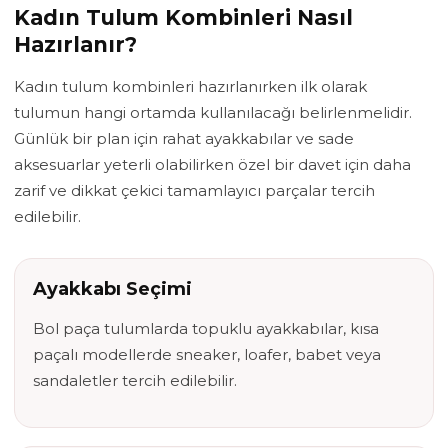
Kadın Tulum Kombinleri Nasıl
Hazırlanır?
Kadın tulum kombinleri hazırlanırken ilk olarak
tulumun hangi ortamda kullanılacağı belirlenmelidir.
Günlük bir plan için rahat ayakkabılar ve sade
aksesuarlar yeterli olabilirken özel bir davet için daha
zarif ve dikkat çekici tamamlayıcı parçalar tercih
edilebilir.
Ayakkabı Seçimi
Bol paça tulumlarda topuklu ayakkabılar, kısa
paçalı modellerde sneaker, loafer, babet veya
sandaletler tercih edilebilir.