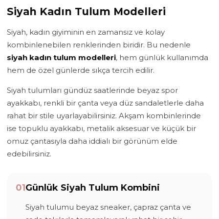
Siyah Kadın Tulum Modelleri
Siyah, kadın giyiminin en zamansız ve kolay
kombinlenebilen renklerinden biridir. Bu nedenle
siyah kadın tulum modelleri
, hem günlük kullanımda
hem de özel günlerde sıkça tercih edilir.
Siyah tulumları gündüz saatlerinde beyaz spor
ayakkabı, renkli bir çanta veya düz sandaletlerle daha
rahat bir stile uyarlayabilirsiniz. Akşam kombinlerinde
ise topuklu ayakkabı, metalik aksesuar ve küçük bir
omuz çantasıyla daha iddialı bir görünüm elde
edebilirsiniz.
01
Günlük Siyah Tulum Kombini
Siyah tulumu beyaz sneaker, çapraz çanta ve