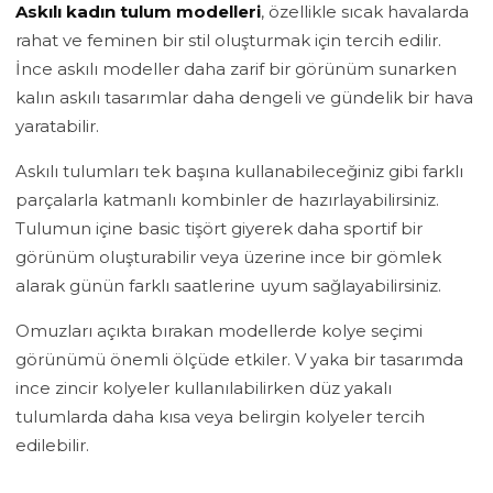
Askılı kadın tulum modelleri
, özellikle sıcak havalarda
rahat ve feminen bir stil oluşturmak için tercih edilir.
İnce askılı modeller daha zarif bir görünüm sunarken
kalın askılı tasarımlar daha dengeli ve gündelik bir hava
yaratabilir.
Askılı tulumları tek başına kullanabileceğiniz gibi farklı
parçalarla katmanlı kombinler de hazırlayabilirsiniz.
Tulumun içine basic tişört giyerek daha sportif bir
görünüm oluşturabilir veya üzerine ince bir gömlek
alarak günün farklı saatlerine uyum sağlayabilirsiniz.
Omuzları açıkta bırakan modellerde kolye seçimi
görünümü önemli ölçüde etkiler. V yaka bir tasarımda
ince zincir kolyeler kullanılabilirken düz yakalı
tulumlarda daha kısa veya belirgin kolyeler tercih
edilebilir.