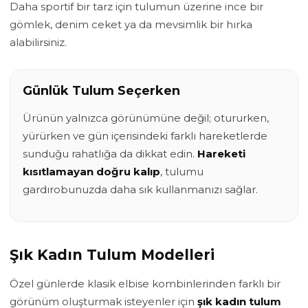
Daha sportif bir tarz için tulumun üzerine ince bir
gömlek, denim ceket ya da mevsimlik bir hırka
alabilirsiniz.
Günlük Tulum Seçerken
Ürünün yalnızca görünümüne değil; otururken,
yürürken ve gün içerisindeki farklı hareketlerde
sunduğu rahatlığa da dikkat edin.
Hareketi
kısıtlamayan doğru kalıp
, tulumu
gardırobunuzda daha sık kullanmanızı sağlar.
Şık Kadın Tulum Modelleri
Özel günlerde klasik elbise kombinlerinden farklı bir
görünüm oluşturmak isteyenler için
şık kadın tulum