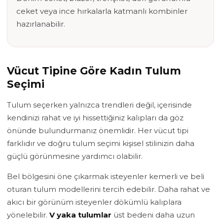
ceket veya ince hırkalarla katmanlı kombinler
hazırlanabilir.
Vücut Tipine Göre Kadın Tulum
Seçimi
Tulum seçerken yalnızca trendleri değil, içerisinde
kendinizi rahat ve iyi hissettiğiniz kalıpları da göz
önünde bulundurmanız önemlidir. Her vücut tipi
farklıdır ve doğru tulum seçimi kişisel stilinizin daha
güçlü görünmesine yardımcı olabilir.
Bel bölgesini öne çıkarmak isteyenler kemerli ve beli
oturan tulum modellerini tercih edebilir. Daha rahat ve
akıcı bir görünüm isteyenler dökümlü kalıplara
yönelebilir.
V yaka tulumlar
üst bedeni daha uzun