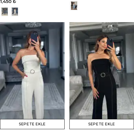
1,450 ₺
SEPETE EKLE
SEPETE EKLE