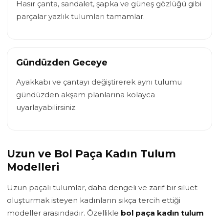
Hasır çanta, sandalet, şapka ve güneş gözlüğü gibi
parçalar yazlık tulumları tamamlar.
Gündüzden Geceye
Ayakkabı ve çantayı değiştirerek aynı tulumu
gündüzden akşam planlarına kolayca
uyarlayabilirsiniz.
Uzun ve Bol Paça Kadın Tulum
Modelleri
Uzun paçalı tulumlar, daha dengeli ve zarif bir silüet
oluşturmak isteyen kadınların sıkça tercih ettiği
modeller arasındadır. Özellikle
bol paça kadın tulum