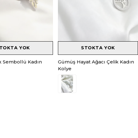
TOKTA YOK
STOKTA YOK
k Sembollü Kadın
Gümüş Hayat Ağacı Çelik Kadın
Kolye