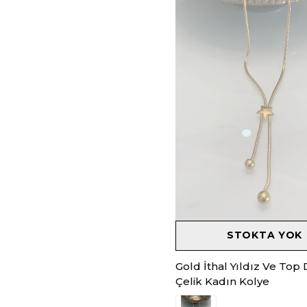
STOKTA YOK
Gold İthal Yıldız Ve Top 
Çelik Kadın Kolye