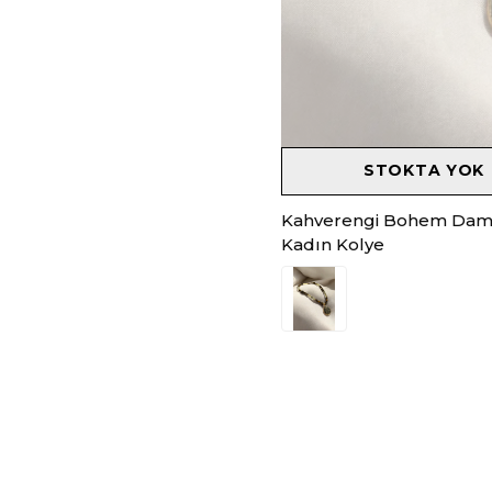
STOKTA YOK
Kahverengi Bohem Dam
Kadın Kolye