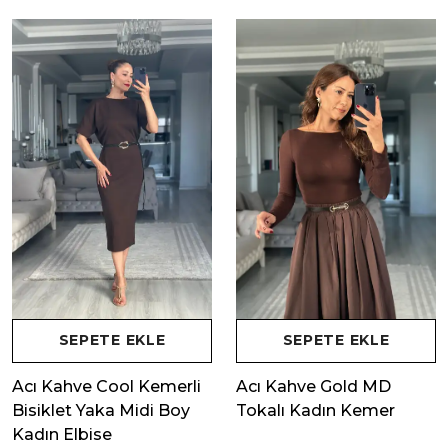
SEPETE EKLE
SEPETE EKLE
Acı Kahve Cool Kemerli
Acı Kahve Gold MD
Bisiklet Yaka Midi Boy
Tokalı Kadın Kemer
Kadın Elbise