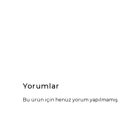
Yorumlar
Bu ürün için henüz yorum yapılmamış.