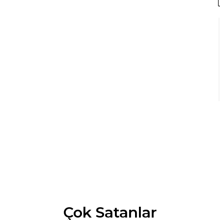
Çok Satanlar