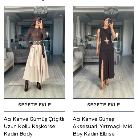
SEPETE EKLE
SEPETE EKLE
Acı Kahve Gümüş Çıtçıtlı
Acı Kahve Güneş
Uzun Kollu Kaşkorse
Aksesuarlı Yırtmaçlı Midi
Kadın Body
Boy Kadın Elbise