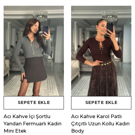
SEPETE EKLE
SEPETE EKLE
Acı Kahve İçi Şortlu
Acı Kahve Karol Patlı
Yandan Fermuarlı Kadın
Çıtçıtlı Uzun Kollu Kadın
Mini Etek
Body