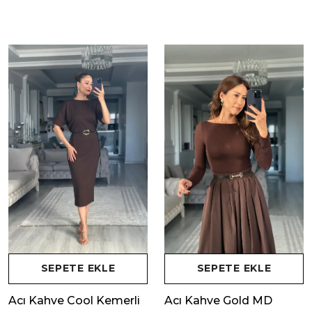
SEPETE EKLE
SEPETE EKLE
Acı Kahve Cool Kemerli
Acı Kahve Gold MD