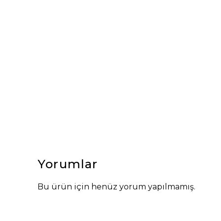
Yorumlar
Bu ürün için henüz yorum yapılmamış.