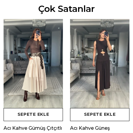
Çok Satanlar
SEPETE EKLE
SEPETE EKLE
Acı Kahve Gümüş Çıtçıtlı
Acı Kahve Güneş