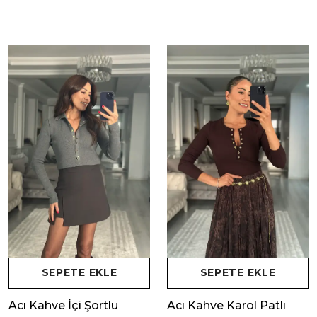
SEPETE EKLE
SEPETE EKLE
Acı Kahve İçi Şortlu
Acı Kahve Karol Patlı