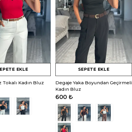
EPETE EKLE
SEPETE EKLE
 Tokalı Kadın Bluz
Degaje Yaka Boyundan Geçirmeli
Kadın Bluz
600 ₺