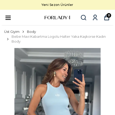
Yeni Sezon Ürünler
0
Üst Giyim
Body
Bebe Mavi Kabartma Logolu Halter Yaka Kaşkorse Kadın
Body