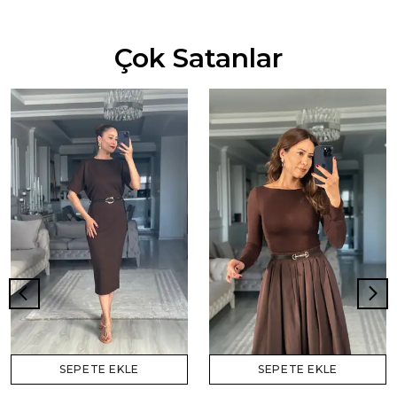
Çok Satanlar
SEPETE EKLE
SEPETE EKLE