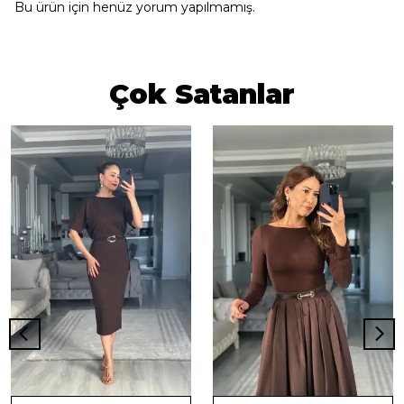
Bu ürün için henüz yorum yapılmamış.
Çok Satanlar