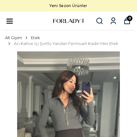
Yeni Sezon Ürünler
0
Alt Giyim
Etek
Acı Kahve İçi Şortlu Yandan Fermuarlı Kadın Mini Etek