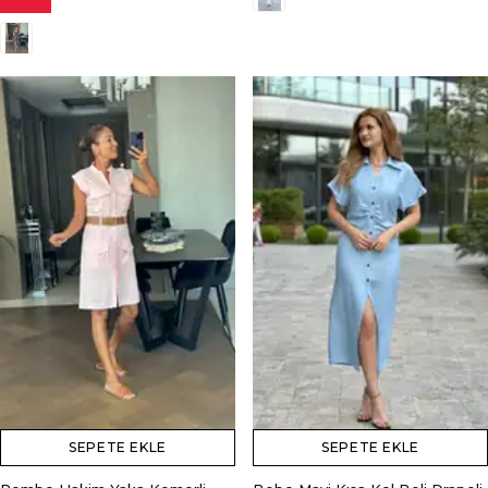
SEPETE EKLE
SEPETE EKLE