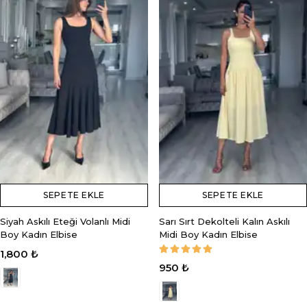
SEPETE EKLE
SEPETE EKLE
Siyah Askılı Eteği Volanlı Midi
Sarı Sırt Dekolteli Kalın Askılı
Boy Kadın Elbise
Midi Boy Kadın Elbise
1,800 ₺
950 ₺