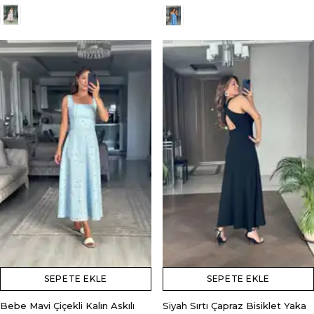
SEPETE EKLE
SEPETE EKLE
Bebe Mavi Çiçekli Kalın Askılı
Siyah Sırtı Çapraz Bisiklet Yaka