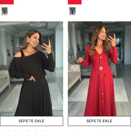
SEPETE EKLE
SEPETE EKLE