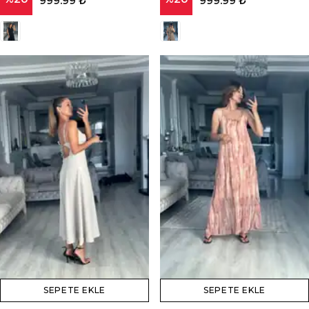
999.99 ₺
999.99 ₺
SEPETE EKLE
SEPETE EKLE