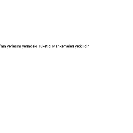
ın yerleşim yerindeki Tüketici Mahkemeleri yetkilidir.