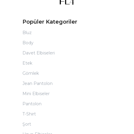
Popüler Kategoriler
Bluz
Body
Davet Elbiseleri
Etek
Gömlek
Jean Pantolon
Mini Elbiseler
Pantolon
T-Shirt
Şort