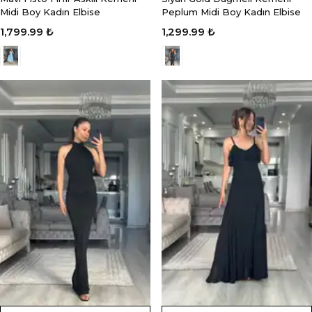
Midi Boy Kadın Elbise
Peplum Midi Boy Kadın Elbise
1,799.99 ₺
1,299.99 ₺