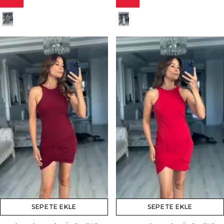
SEPETE EKLE
SEPETE EKLE