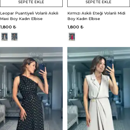
SEPETE EKLE
SEPETE EKLE
Leopar Puantiyeli Volanlı Askılı
Kırmızı Askılı Eteği Volanlı Midi
Maxi Boy Kadın Elbise
Boy Kadın Elbise
1,800 ₺
1,800 ₺