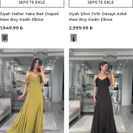
SEPETE EKLE
SEPETE EKLE
Siyah Halter Yaka Beli Drapeli
Siyah Şifon Fırfır Detaylı Askılı
Maxi Boy Kadın Elbise
Maxi Boy Kadın Elbise
1,949.99 ₺
2,999.99 ₺