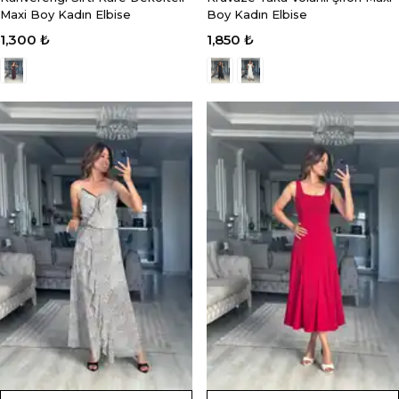
Maxi Boy Kadın Elbise
Boy Kadın Elbise
1,300 ₺
1,850 ₺