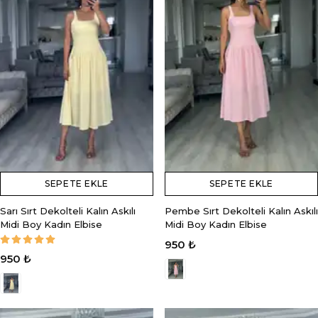
SEPETE EKLE
SEPETE EKLE
Sarı Sırt Dekolteli Kalın Askılı
Pembe Sırt Dekolteli Kalın Askılı
Midi Boy Kadın Elbise
Midi Boy Kadın Elbise
950 ₺
950 ₺