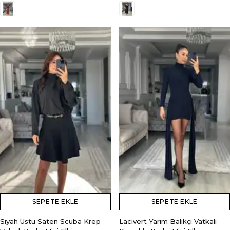
SEPETE EKLE
SEPETE EKLE
Siyah Üstü Saten Scuba Krep
Lacivert Yarım Balıkçı Vatkalı