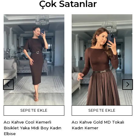
Çok Satanlar
SEPETE EKLE
SEPETE EKLE
Acı Kahve Cool Kemerli
Acı Kahve Gold MD Tokalı
Bisiklet Yaka Midi Boy Kadın
Kadın Kemer
Elbise