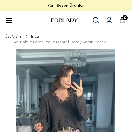
Yeni Sezon Ürünler
0
Üst Giyim
Bluz
Acı Kahve Lora V Yaka Dantel Detay Kadın Kazak