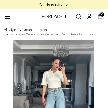
Yeni Sezon Ürünler
0
Alt Giyim
Jean Pantolon
Açık Mavi Tensel Ultra Wide Leg Kadın Jean Pantolon