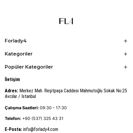
Forlady4
Kategoriler
Popüler Kategoriler
İletişim
Adres:
Merkez Mah. Reşitpaşa Caddesi Mahmutoğlu Sokak No:25
Avcılar / İstanbul
Çalışma Saatleri:
09:30 - 17:30
Telefon:
+90 (537) 325 43 31
E-Posta
:
info@forlady4.com