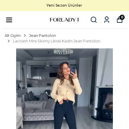
Yeni Sezon Ürünler
0
Alt Giyim
Jean Pantolon
Lacivert Mira Skinny Likralı Kadın Jean Pantolon