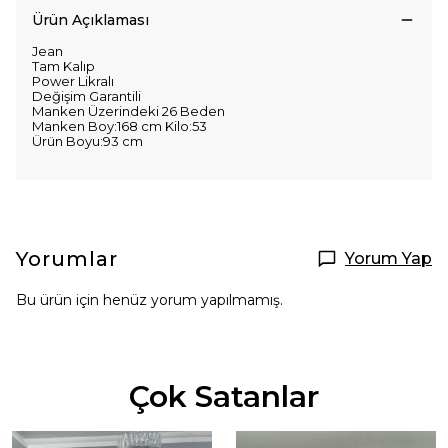
Ürün Açıklaması
Jean
Tam Kalıp
Power Likralı
Değişim Garantili
Manken Üzerindeki 26 Beden
Manken Boy:168 cm Kilo:53
Ürün Boyu:93 cm
Yorumlar
Yorum Yap
Bu ürün için henüz yorum yapılmamış.
Çok Satanlar