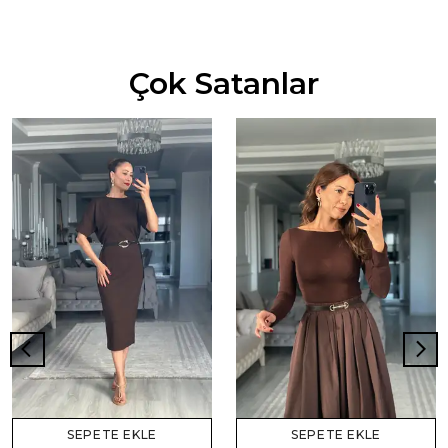
Çok Satanlar
SEPETE EKLE
SEPETE EKLE