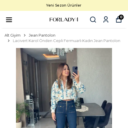
Yeni Sezon Ürünler
0
Alt Giyim
Jean Pantolon
Lacivert Karol Önden Cepli Fermuarlı Kadın Jean Pantolon