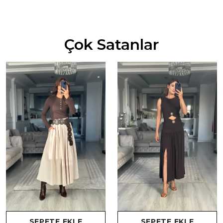
Çok Satanlar
SEPETE EKLE
SEPETE EKLE