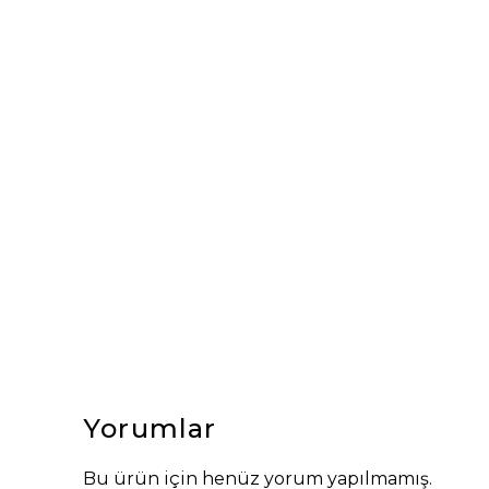
Yorumlar
Bu ürün için henüz yorum yapılmamış.