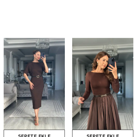
SEPETE EKLE
SEPETE EKLE