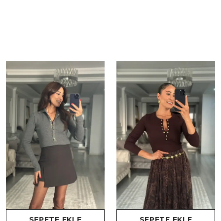
SEPETE EKLE
SEPETE EKLE