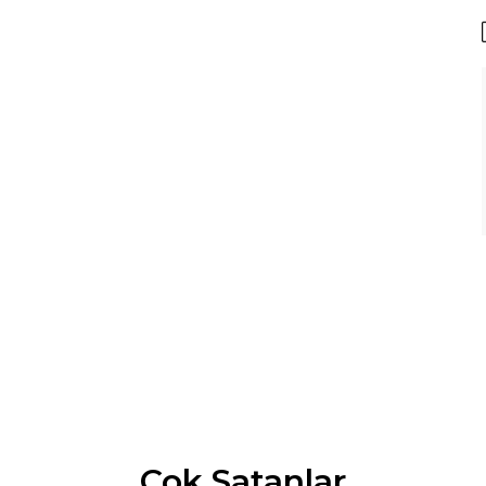
Çok Satanlar