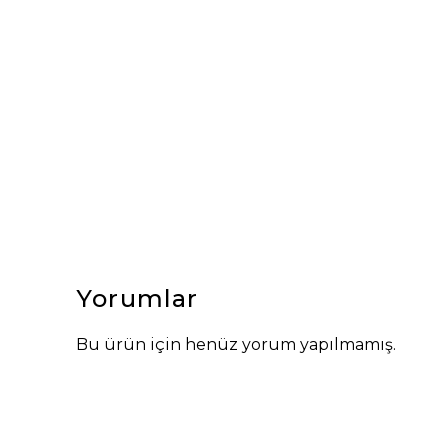
Yorumlar
Bu ürün için henüz yorum yapılmamış.