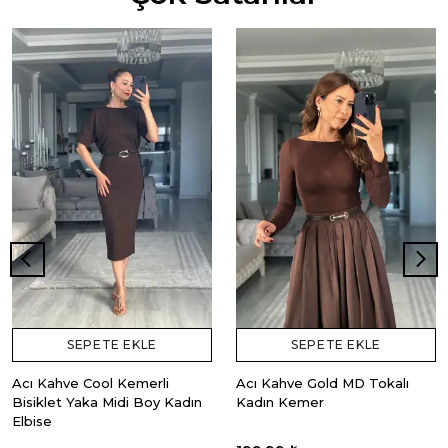
SEPETE EKLE
SEPETE EKLE
Acı Kahve Cool Kemerli
Acı Kahve Gold MD Tokalı
Bisiklet Yaka Midi Boy Kadın
Kadın Kemer
Elbise