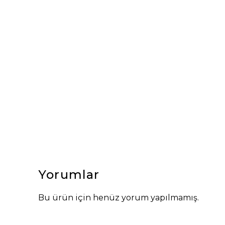
Yorumlar
Bu ürün için henüz yorum yapılmamış.