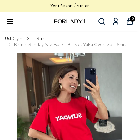
Yeni Sezon Ürünler
0
Üst Giyim
T-Shirt
Kırmızı Sunday Yazı Baskılı Bisiklet Yaka Oversize T-Shirt