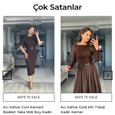
Çok Satanlar
SEPETE EKLE
SEPETE EKLE
Acı Kahve Cool Kemerli
Acı Kahve Gold MD Tokalı
Bisiklet Yaka Midi Boy Kadın
Kadın Kemer