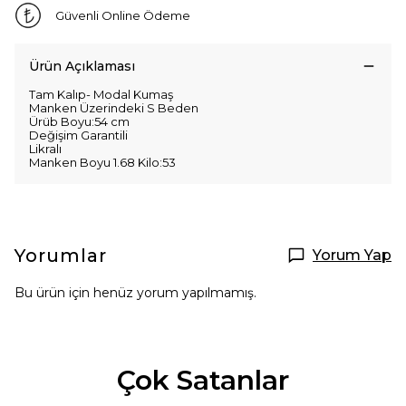
Güvenli Online Ödeme
Ürün Açıklaması
Tam Kalıp- Modal Kumaş
Manken Üzerindeki S Beden
Ürüb Boyu:54 cm
Değişim Garantili
Likralı
Manken Boyu 1.68 Kilo:53
Yorumlar
Yorum Yap
Bu ürün için henüz yorum yapılmamış.
Çok Satanlar