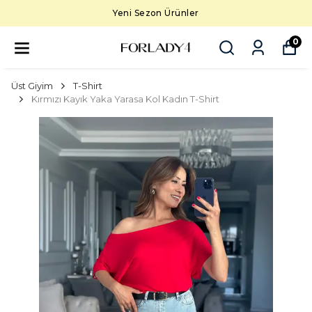
Yeni Sezon Ürünler
0
Üst Giyim
T-Shirt
Kırmızı Kayık Yaka Yarasa Kol Kadın T-Shirt