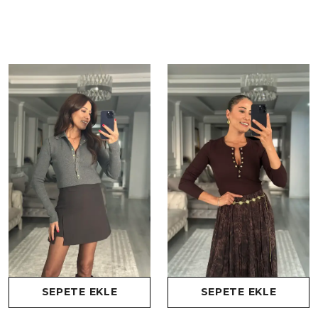
SEPETE EKLE
SEPETE EKLE