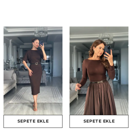
SEPETE EKLE
SEPETE EKLE