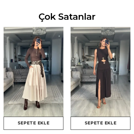
Çok Satanlar
SEPETE EKLE
SEPETE EKLE