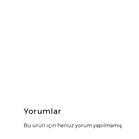
Yorumlar
Bu ürün için henüz yorum yapılmamış.