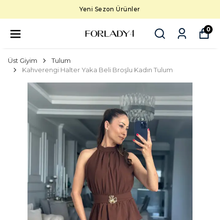
Yeni Sezon Ürünler
0
Üst Giyim
Tulum
Kahverengi Halter Yaka Beli Broşlu Kadın Tulum