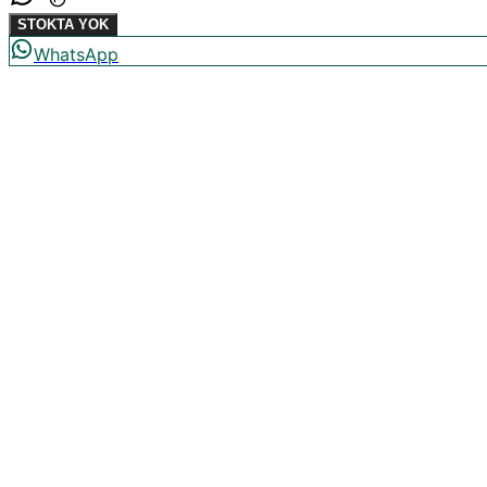
STOKTA YOK
WhatsApp