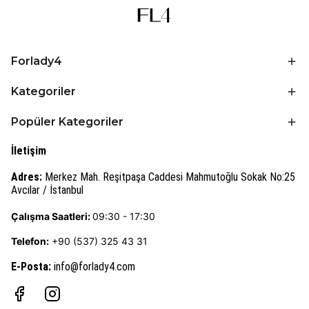
Forlady4
Kategoriler
Popüler Kategoriler
İletişim
Adres:
Merkez Mah. Reşitpaşa Caddesi Mahmutoğlu Sokak No:25
Avcılar / İstanbul
Çalışma Saatleri:
09:30 - 17:30
Telefon:
+90 (537) 325 43 31
E-Posta
:
info@forlady4.com