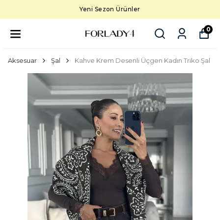
Yeni Sezon Ürünler
0
Aksesuar
Şal
Kahve Krem Desenli Üçgen Kadın Triko Şal