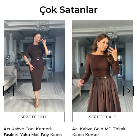
Çok Satanlar
SEPETE EKLE
SEPETE EKLE
Acı Kahve Cool Kemerli
Acı Kahve Gold MD Tokalı
Bisiklet Yaka Midi Boy Kadın
Kadın Kemer