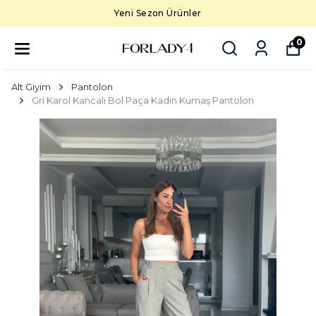
Yeni Sezon Ürünler
0
Alt Giyim
Pantolon
Gri Karol Kancalı Bol Paça Kadın Kumaş Pantolon