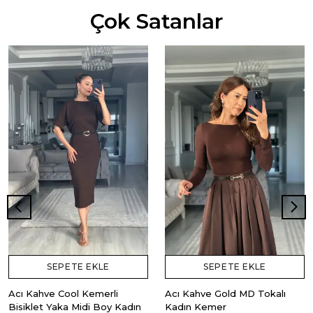
Çok Satanlar
SEPETE EKLE
SEPETE EKLE
Acı Kahve Cool Kemerli
Acı Kahve Gold MD Tokalı
Bisiklet Yaka Midi Boy Kadın
Kadın Kemer