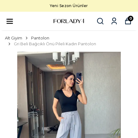
Yeni Sezon Ürünler
0
Alt Giyim
Pantolon
Gri Beli Bağcıklı Önü Pileli Kadın Pantolon