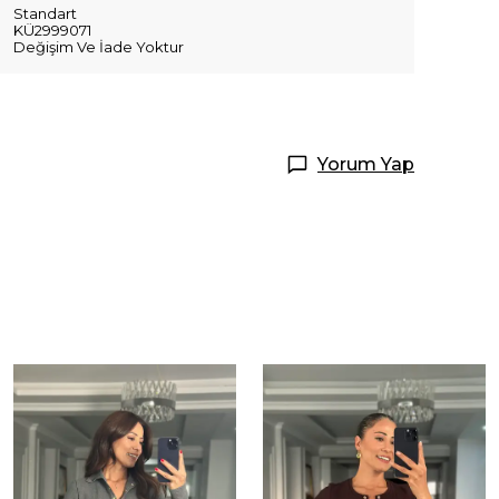
Standart
KÜ2999071
Değişim Ve İade Yoktur
Yorum Yap