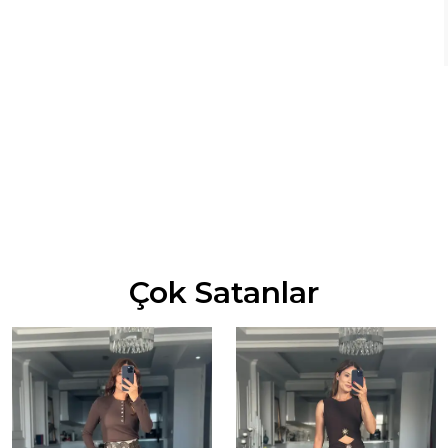
Çok Satanlar