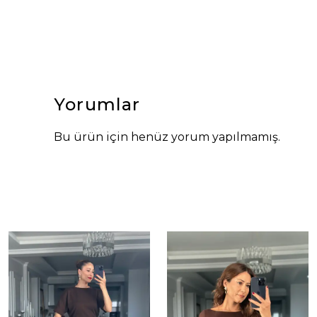
Yorumlar
Bu ürün için henüz yorum yapılmamış.