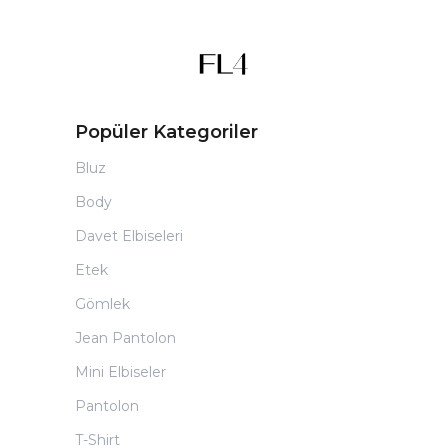
Popüler Kategoriler
Bluz
Body
Davet Elbiseleri
Etek
Gömlek
Jean Pantolon
Mini Elbiseler
Pantolon
T-Shirt