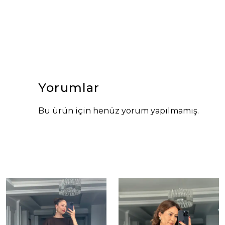
Yorumlar
Bu ürün için henüz yorum yapılmamış.