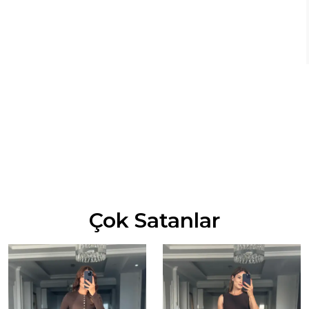
Çok Satanlar