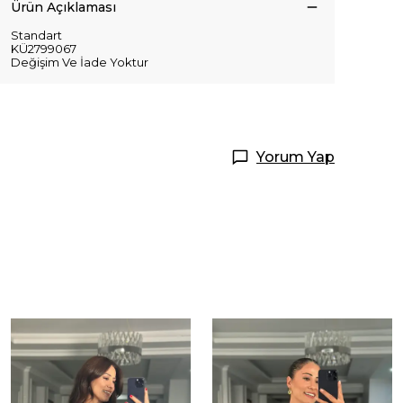
Ürün Açıklaması
Standart
KÜ2799067
Değişim Ve İade Yoktur
Yorum Yap