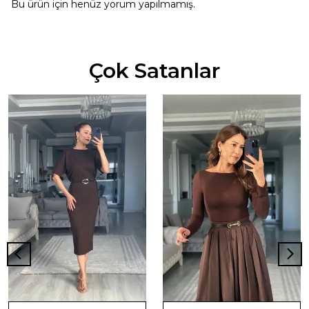
Bu ürün için henüz yorum yapılmamış.
Çok Satanlar