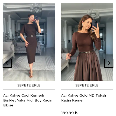
SEPETE EKLE
SEPETE EKLE
Acı Kahve Cool Kemerli
Acı Kahve Gold MD Tokalı
Bisiklet Yaka Midi Boy Kadın
Kadın Kemer
Elbise
199.99 ₺