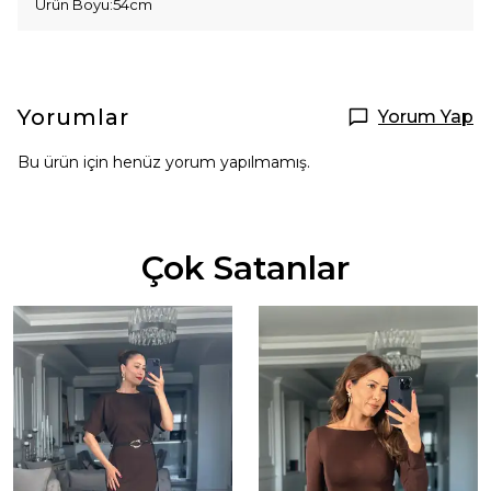
Ürün Boyu:54cm
Yorumlar
Yorum Yap
Bu ürün için henüz yorum yapılmamış.
Çok Satanlar