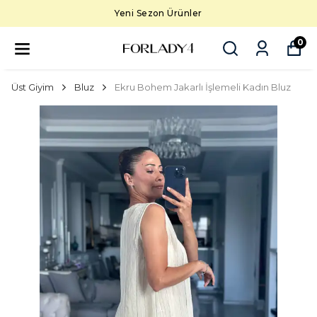
Yeni Sezon Ürünler
0
Üst Giyim
Bluz
Ekru Bohem Jakarlı İşlemeli Kadın Bluz