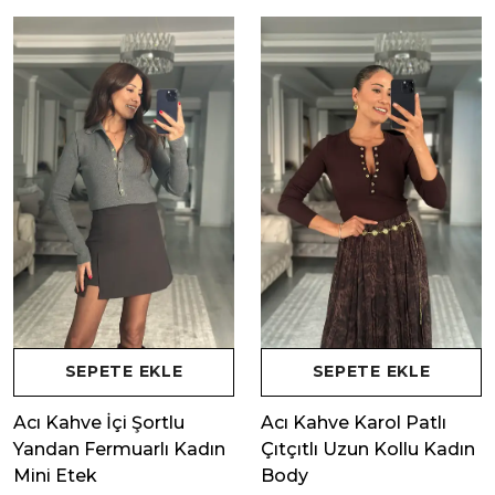
SEPETE EKLE
SEPETE EKLE
Acı Kahve İçi Şortlu
Acı Kahve Karol Patlı
Yandan Fermuarlı Kadın
Çıtçıtlı Uzun Kollu Kadın
Mini Etek
Body