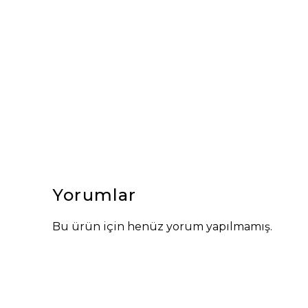
Yorumlar
Bu ürün için henüz yorum yapılmamış.