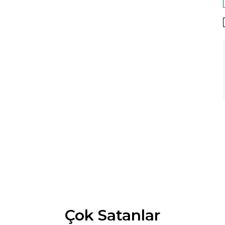
Çok Satanlar