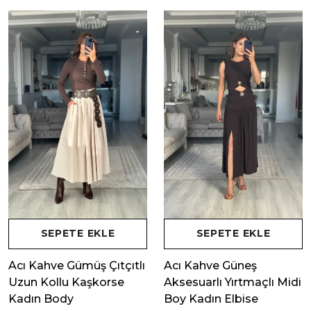
SEPETE EKLE
SEPETE EKLE
Acı Kahve Gümüş Çıtçıtlı
Acı Kahve Güneş
Uzun Kollu Kaşkorse
Aksesuarlı Yırtmaçlı Midi
Kadın Body
Boy Kadın Elbise