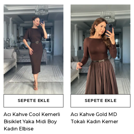
SEPETE EKLE
SEPETE EKLE
Acı Kahve Cool Kemerli
Acı Kahve Gold MD
Bisiklet Yaka Midi Boy
Tokalı Kadın Kemer
Kadın Elbise