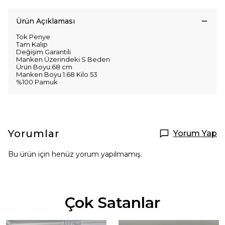
Ürün Açıklaması
Tok Penye
Tam Kalıp
Değişim Garantili
Manken Üzerindeki S Beden
Ürün Boyu:68 cm
Manken Boyu 1.68 Kilo 53
%100 Pamuk
Yorumlar
Yorum Yap
Bu ürün için henüz yorum yapılmamış.
Çok Satanlar