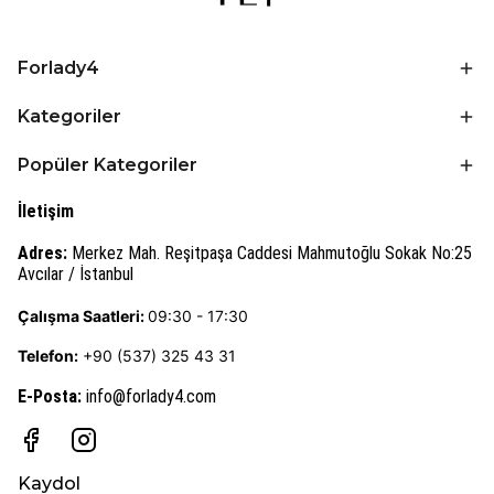
Forlady4
Kategoriler
Popüler Kategoriler
İletişim
Adres:
Merkez Mah. Reşitpaşa Caddesi Mahmutoğlu Sokak No:25
Avcılar / İstanbul
Çalışma Saatleri:
09:30 - 17:30
Telefon:
+90 (537) 325 43 31
E-Posta
:
info@forlady4.com
Kaydol