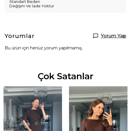
Standart Beden
Değişim Ve İade Yoktur
Yorumlar
Yorum Yap
Bu ürün için henüz yorum yapılmamış.
Çok Satanlar