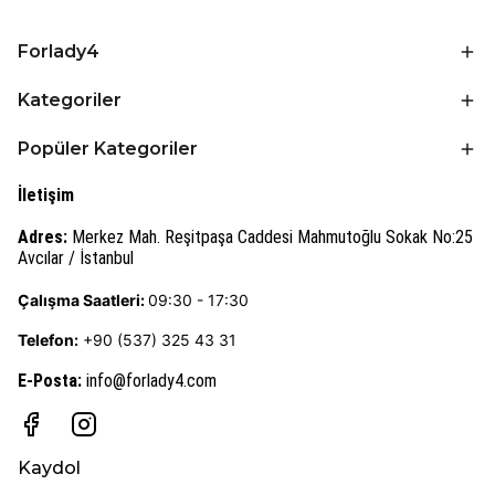
Forlady4
Kategoriler
Popüler Kategoriler
İletişim
Adres:
Merkez Mah. Reşitpaşa Caddesi Mahmutoğlu Sokak No:25
Avcılar / İstanbul
Çalışma Saatleri:
09:30 - 17:30
Telefon:
+90 (537) 325 43 31
E-Posta
:
info@forlady4.com
Kaydol