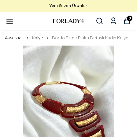
Yeni Sezon Ürünler
0
Aksesuar
Kolye
Bordo Ezme Plaka Detaylı Kadın Kolye