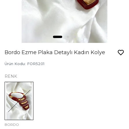
Bordo Ezme Plaka Detaylı Kadın Kolye
Ürün Kodu
:
FOR5201
RENK
BORDO