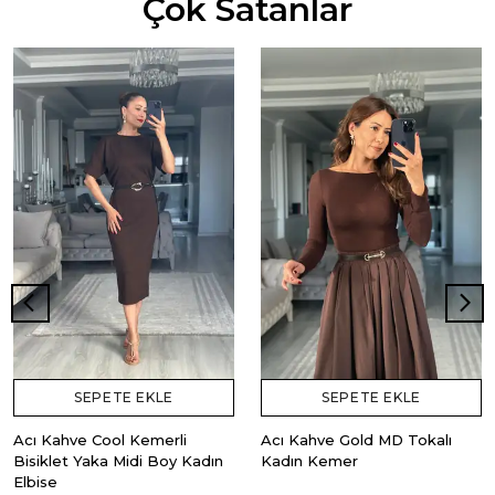
Çok Satanlar
SEPETE EKLE
SEPETE EKLE
Acı Kahve Cool Kemerli
Acı Kahve Gold MD Tokalı
Bisiklet Yaka Midi Boy Kadın
Kadın Kemer
Elbise