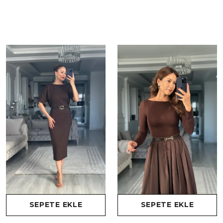
SEPETE EKLE
SEPETE EKLE