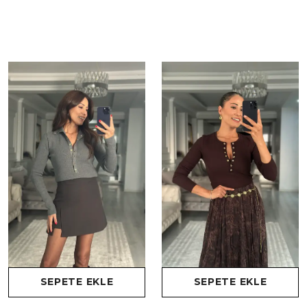
SEPETE EKLE
SEPETE EKLE