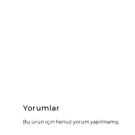
Yorumlar
Bu ürün için henüz yorum yapılmamış.