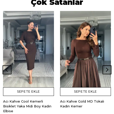
Çok Satanlar
SEPETE EKLE
SEPETE EKLE
Acı Kahve Cool Kemerli
Acı Kahve Gold MD Tokalı
Bisiklet Yaka Midi Boy Kadın
Kadın Kemer
Elbise