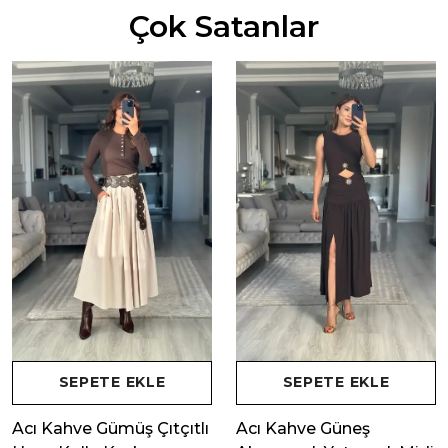
Çok Satanlar
SEPETE EKLE
SEPETE EKLE
Acı Kahve Gümüş Çıtçıtlı
Acı Kahve Güneş