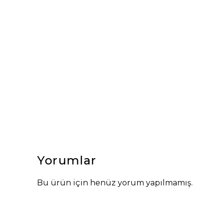
Yorumlar
Bu ürün için henüz yorum yapılmamış.