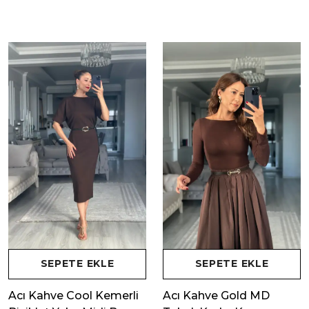
SEPETE EKLE
SEPETE EKLE
Acı Kahve Cool Kemerli
Acı Kahve Gold MD