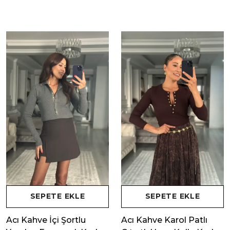
SEPETE EKLE
SEPETE EKLE
Acı Kahve İçi Şortlu
Acı Kahve Karol Patlı