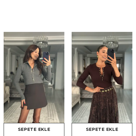
SEPETE EKLE
SEPETE EKLE