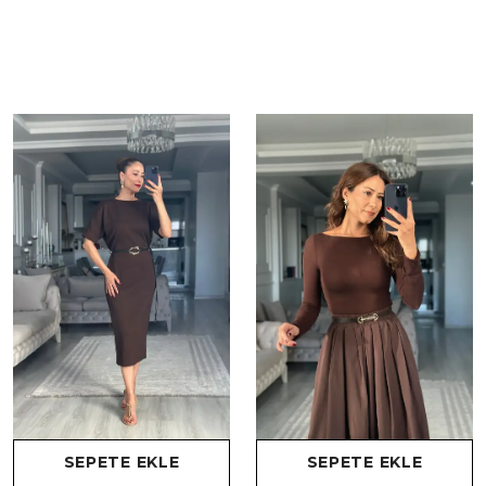
SEPETE EKLE
SEPETE EKLE