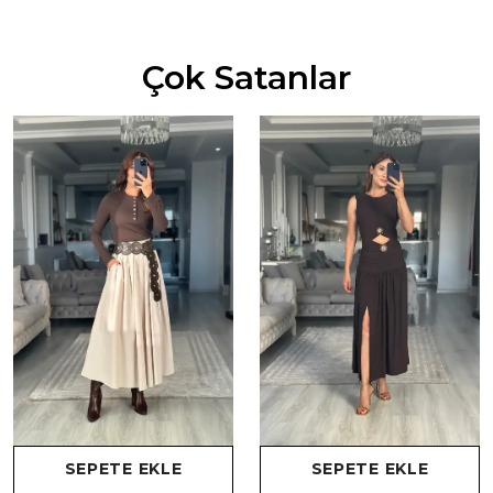
Çok Satanlar
SEPETE EKLE
SEPETE EKLE