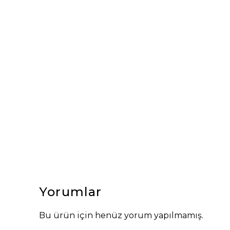
Yorumlar
Bu ürün için henüz yorum yapılmamış.