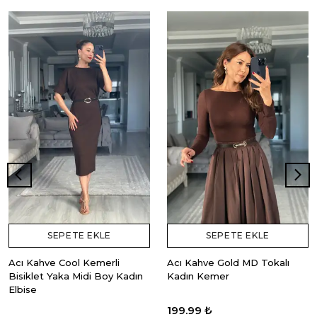
SEPETE EKLE
SEPETE EKLE
Acı Kahve Cool Kemerli
Acı Kahve Gold MD Tokalı
Bisiklet Yaka Midi Boy Kadın
Kadın Kemer
Elbise
199.99 ₺