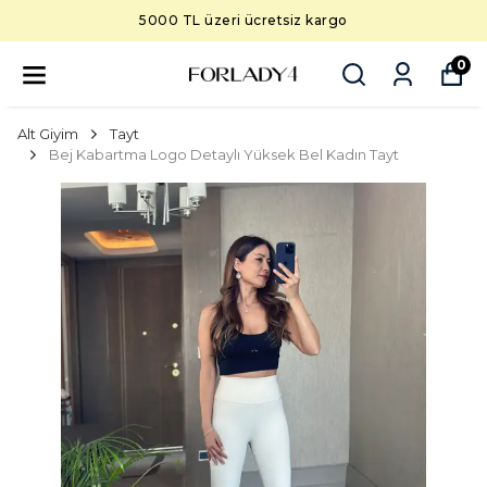
5000 TL üzeri ücretsiz kargo
0
Alt Giyim
Tayt
Bej Kabartma Logo Detaylı Yüksek Bel Kadın Tayt