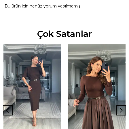
Bu ürün için henüz yorum yapılmamış.
Çok Satanlar