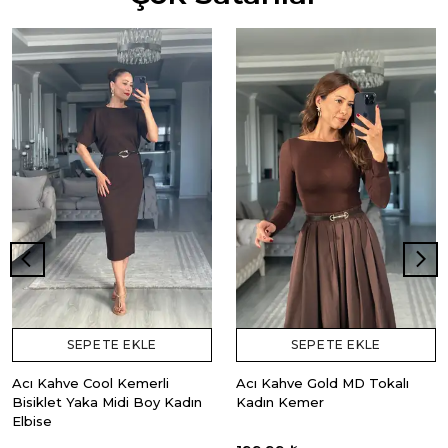
SEPETE EKLE
SEPETE EKLE
Acı Kahve Cool Kemerli
Acı Kahve Gold MD Tokalı
Bisiklet Yaka Midi Boy Kadın
Kadın Kemer
Elbise