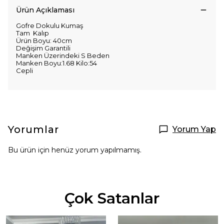
Ürün Açıklaması
Gofre Dokulu Kumaş
Tam Kalıp
Ürün Boyu: 40cm
Değişim Garantili
Manken Üzerindeki S Beden
Manken Boyu:1.68 Kilo:54
Cepli
Yorumlar
Yorum Yap
Bu ürün için henüz yorum yapılmamış.
Çok Satanlar